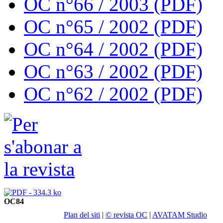
OC n°66 / 2003 (PDF)
OC n°65 / 2002 (PDF)
OC n°64 / 2002 (PDF)
OC n°63 / 2002 (PDF)
OC n°62 / 2002 (PDF)
OC84
Plan del siti
|
© revista OC
|
AVATAM Studio