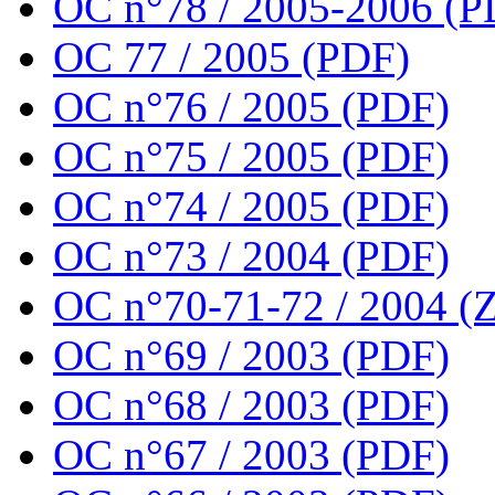
OC n°78 / 2005-2006 (P
OC 77 / 2005 (PDF)
OC n°76 / 2005 (PDF)
OC n°75 / 2005 (PDF)
OC n°74 / 2005 (PDF)
OC n°73 / 2004 (PDF)
OC n°70-71-72 / 2004 (Z
OC n°69 / 2003 (PDF)
OC n°68 / 2003 (PDF)
OC n°67 / 2003 (PDF)