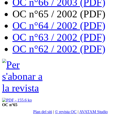
OC n°66 / 2003 (PDF)
OC n°65 / 2002 (PDF)
OC n°64 / 2002 (PDF)
OC n°63 / 2002 (PDF)
OC n°62 / 2002 (PDF)
OC n°65
Plan del siti
|
© revista OC
|
AVATAM Studio