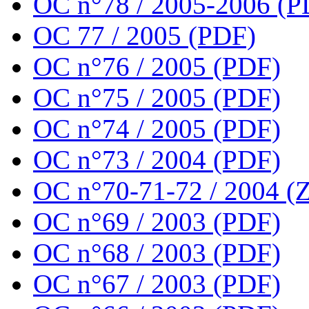
OC n°78 / 2005-2006 (P
OC 77 / 2005 (PDF)
OC n°76 / 2005 (PDF)
OC n°75 / 2005 (PDF)
OC n°74 / 2005 (PDF)
OC n°73 / 2004 (PDF)
OC n°70-71-72 / 2004 (Z
OC n°69 / 2003 (PDF)
OC n°68 / 2003 (PDF)
OC n°67 / 2003 (PDF)