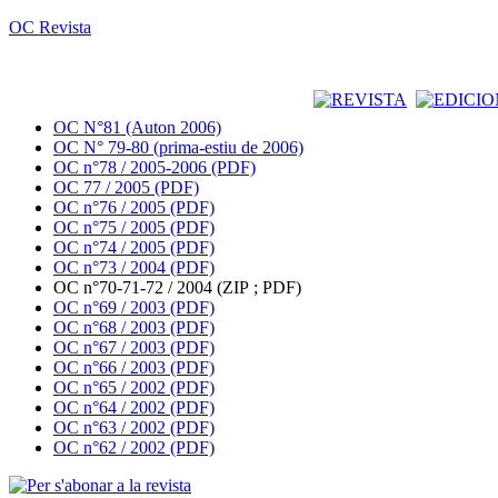
OC Revista
OC N°81 (Auton 2006)
OC N° 79-80 (prima-estiu de 2006)
OC n°78 / 2005-2006 (PDF)
OC 77 / 2005 (PDF)
OC n°76 / 2005 (PDF)
OC n°75 / 2005 (PDF)
OC n°74 / 2005 (PDF)
OC n°73 / 2004 (PDF)
OC n°70-71-72 / 2004 (ZIP ; PDF)
OC n°69 / 2003 (PDF)
OC n°68 / 2003 (PDF)
OC n°67 / 2003 (PDF)
OC n°66 / 2003 (PDF)
OC n°65 / 2002 (PDF)
OC n°64 / 2002 (PDF)
OC n°63 / 2002 (PDF)
OC n°62 / 2002 (PDF)