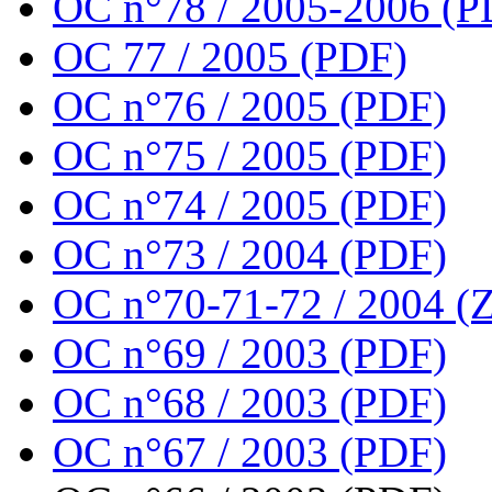
OC n°78 / 2005-2006 (P
OC 77 / 2005 (PDF)
OC n°76 / 2005 (PDF)
OC n°75 / 2005 (PDF)
OC n°74 / 2005 (PDF)
OC n°73 / 2004 (PDF)
OC n°70-71-72 / 2004 (Z
OC n°69 / 2003 (PDF)
OC n°68 / 2003 (PDF)
OC n°67 / 2003 (PDF)