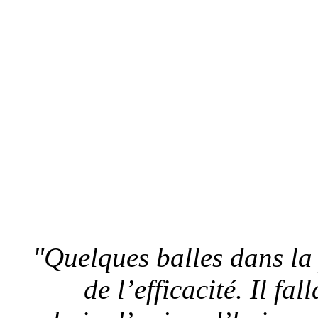
"Quelques balles dans la 
de l’efficacité. Il fa