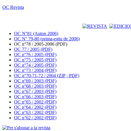
OC Revista
OC N°81 (Auton 2006)
OC N° 79-80 (prima-estiu de 2006)
OC n°78 / 2005-2006 (PDF)
OC 77 / 2005 (PDF)
OC n°76 / 2005 (PDF)
OC n°75 / 2005 (PDF)
OC n°74 / 2005 (PDF)
OC n°73 / 2004 (PDF)
OC n°70-71-72 / 2004 (ZIP ; PDF)
OC n°69 / 2003 (PDF)
OC n°68 / 2003 (PDF)
OC n°67 / 2003 (PDF)
OC n°66 / 2003 (PDF)
OC n°65 / 2002 (PDF)
OC n°64 / 2002 (PDF)
OC n°63 / 2002 (PDF)
OC n°62 / 2002 (PDF)