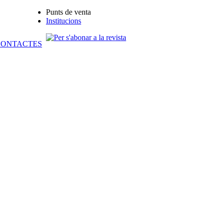
Punts de venta
Institucions