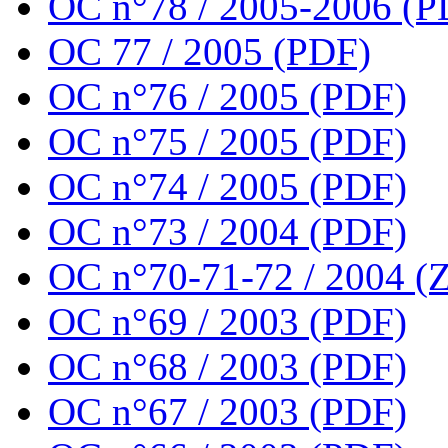
OC n°78 / 2005-2006 (P
OC 77 / 2005 (PDF)
OC n°76 / 2005 (PDF)
OC n°75 / 2005 (PDF)
OC n°74 / 2005 (PDF)
OC n°73 / 2004 (PDF)
OC n°70-71-72 / 2004 (Z
OC n°69 / 2003 (PDF)
OC n°68 / 2003 (PDF)
OC n°67 / 2003 (PDF)