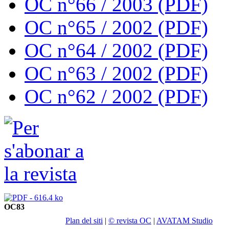
OC n°66 / 2003 (PDF)
OC n°65 / 2002 (PDF)
OC n°64 / 2002 (PDF)
OC n°63 / 2002 (PDF)
OC n°62 / 2002 (PDF)
OC83
Plan del siti
|
© revista OC
|
AVATAM Studio