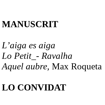
MANUSCRIT
L’aiga es aiga
Lo Petit_- Ravalha
Aquel aubre,
Max Roqueta
LO CONVIDAT