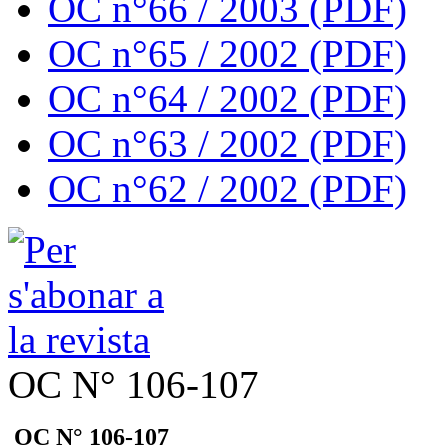
OC n°66 / 2003 (PDF)
OC n°65 / 2002 (PDF)
OC n°64 / 2002 (PDF)
OC n°63 / 2002 (PDF)
OC n°62 / 2002 (PDF)
OC N° 106-107
OC N° 106-107