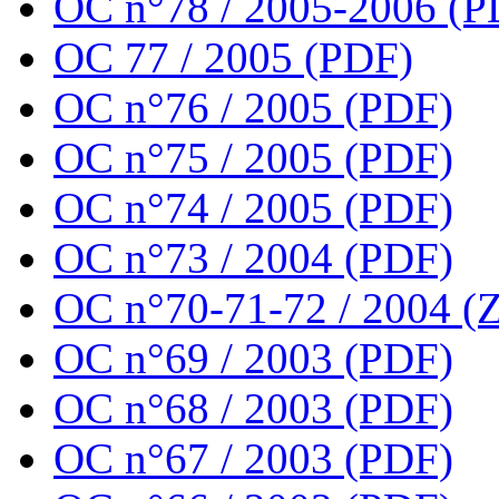
OC n°78 / 2005-2006 (P
OC 77 / 2005 (PDF)
OC n°76 / 2005 (PDF)
OC n°75 / 2005 (PDF)
OC n°74 / 2005 (PDF)
OC n°73 / 2004 (PDF)
OC n°70-71-72 / 2004 (Z
OC n°69 / 2003 (PDF)
OC n°68 / 2003 (PDF)
OC n°67 / 2003 (PDF)