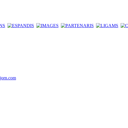
jorn.com