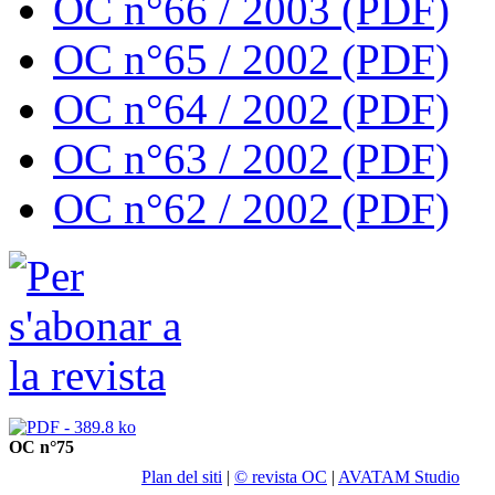
OC n°66 / 2003 (PDF)
OC n°65 / 2002 (PDF)
OC n°64 / 2002 (PDF)
OC n°63 / 2002 (PDF)
OC n°62 / 2002 (PDF)
OC n°75
Plan del siti
|
© revista OC
|
AVATAM Studio