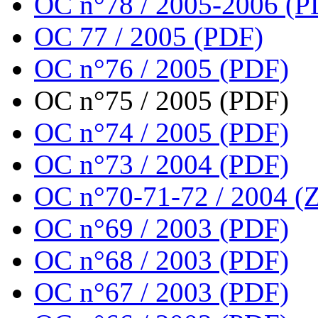
OC n°78 / 2005-2006 (P
OC 77 / 2005 (PDF)
OC n°76 / 2005 (PDF)
OC n°75 / 2005 (PDF)
OC n°74 / 2005 (PDF)
OC n°73 / 2004 (PDF)
OC n°70-71-72 / 2004 (Z
OC n°69 / 2003 (PDF)
OC n°68 / 2003 (PDF)
OC n°67 / 2003 (PDF)