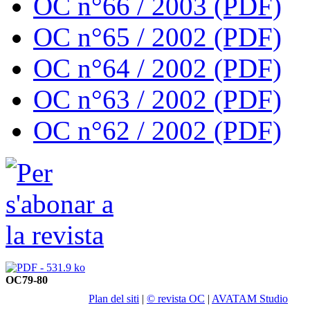
OC n°66 / 2003 (PDF)
OC n°65 / 2002 (PDF)
OC n°64 / 2002 (PDF)
OC n°63 / 2002 (PDF)
OC n°62 / 2002 (PDF)
OC79-80
Plan del siti
|
© revista OC
|
AVATAM Studio