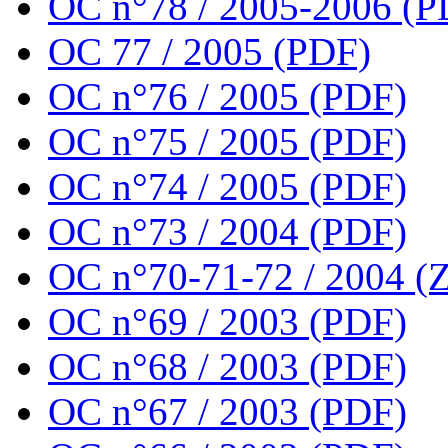
OC n°78 / 2005-2006 (P
OC 77 / 2005 (PDF)
OC n°76 / 2005 (PDF)
OC n°75 / 2005 (PDF)
OC n°74 / 2005 (PDF)
OC n°73 / 2004 (PDF)
OC n°70-71-72 / 2004 (Z
OC n°69 / 2003 (PDF)
OC n°68 / 2003 (PDF)
OC n°67 / 2003 (PDF)