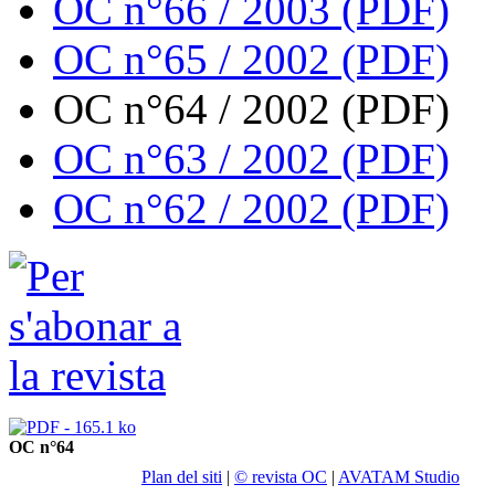
OC n°66 / 2003 (PDF)
OC n°65 / 2002 (PDF)
OC n°64 / 2002 (PDF)
OC n°63 / 2002 (PDF)
OC n°62 / 2002 (PDF)
OC n°64
Plan del siti
|
© revista OC
|
AVATAM Studio