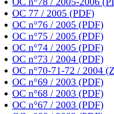
OC n°78 / 2005-2006 (P
OC 77 / 2005 (PDF)
OC n°76 / 2005 (PDF)
OC n°75 / 2005 (PDF)
OC n°74 / 2005 (PDF)
OC n°73 / 2004 (PDF)
OC n°70-71-72 / 2004 (Z
OC n°69 / 2003 (PDF)
OC n°68 / 2003 (PDF)
OC n°67 / 2003 (PDF)