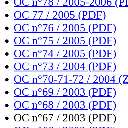
OC n°78 / 2005-2006 (P
OC 77 / 2005 (PDF)
OC n°76 / 2005 (PDF)
OC n°75 / 2005 (PDF)
OC n°74 / 2005 (PDF)
OC n°73 / 2004 (PDF)
OC n°70-71-72 / 2004 (Z
OC n°69 / 2003 (PDF)
OC n°68 / 2003 (PDF)
OC n°67 / 2003 (PDF)