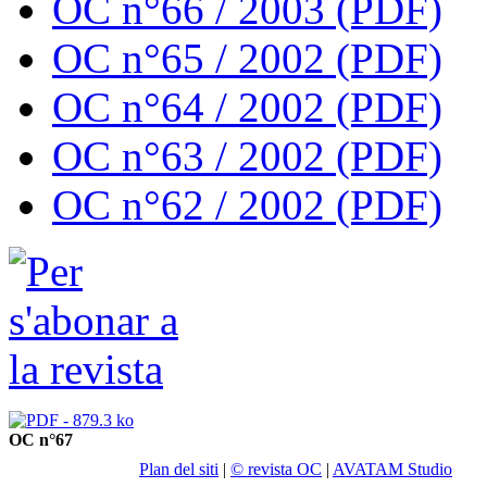
OC n°66 / 2003 (PDF)
OC n°65 / 2002 (PDF)
OC n°64 / 2002 (PDF)
OC n°63 / 2002 (PDF)
OC n°62 / 2002 (PDF)
OC n°67
Plan del siti
|
© revista OC
|
AVATAM Studio