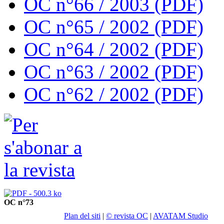
OC n°66 / 2003 (PDF)
OC n°65 / 2002 (PDF)
OC n°64 / 2002 (PDF)
OC n°63 / 2002 (PDF)
OC n°62 / 2002 (PDF)
OC n°73
Plan del siti
|
© revista OC
|
AVATAM Studio