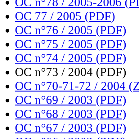
OC n°78 / 2005-2006 (P
OC 77 / 2005 (PDF)
OC n°76 / 2005 (PDF)
OC n°75 / 2005 (PDF)
OC n°74 / 2005 (PDF)
OC n°73 / 2004 (PDF)
OC n°70-71-72 / 2004 (Z
OC n°69 / 2003 (PDF)
OC n°68 / 2003 (PDF)
OC n°67 / 2003 (PDF)