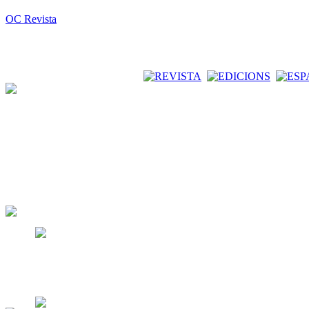
OC Revista