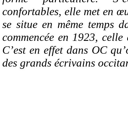
confortables, elle met en 
se situe en même temps da
commencée en 1923, celle 
C’est en effet dans OC qu’o
des grands écrivains occit