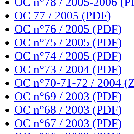
OC n°78 / 2005-2006 (P
OC 77 / 2005 (PDF)
OC n°76 / 2005 (PDF)
OC n°75 / 2005 (PDF)
OC n°74 / 2005 (PDF)
OC n°73 / 2004 (PDF)
OC n°70-71-72 / 2004 (Z
OC n°69 / 2003 (PDF)
OC n°68 / 2003 (PDF)
OC n°67 / 2003 (PDF)