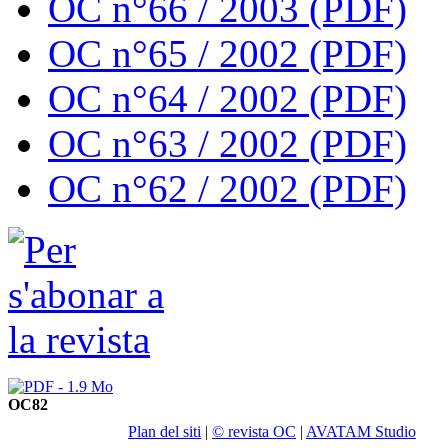
OC n°66 / 2003 (PDF)
OC n°65 / 2002 (PDF)
OC n°64 / 2002 (PDF)
OC n°63 / 2002 (PDF)
OC n°62 / 2002 (PDF)
OC82
Plan del siti
|
© revista OC
|
AVATAM Studio