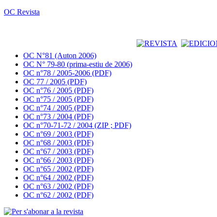
OC Revista
OC N°81 (Auton 2006)
OC N° 79-80 (prima-estiu de 2006)
OC n°78 / 2005-2006 (PDF)
OC 77 / 2005 (PDF)
OC n°76 / 2005 (PDF)
OC n°75 / 2005 (PDF)
OC n°74 / 2005 (PDF)
OC n°73 / 2004 (PDF)
OC n°70-71-72 / 2004 (ZIP ; PDF)
OC n°69 / 2003 (PDF)
OC n°68 / 2003 (PDF)
OC n°67 / 2003 (PDF)
OC n°66 / 2003 (PDF)
OC n°65 / 2002 (PDF)
OC n°64 / 2002 (PDF)
OC n°63 / 2002 (PDF)
OC n°62 / 2002 (PDF)