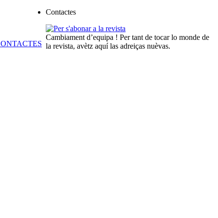
Contactes
Cambiament d’equipa ! Per tant de tocar lo monde de
la revista, avètz aquí las adreiças nuèvas.