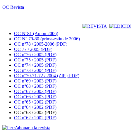
OC Revista
OC N°81 (Auton 2006)
OC N° 79-80 (prima-estiu de 2006)
OC n°78 / 2005-2006 (PDF)
OC 77 / 2005 (PDF)
OC n°76 / 2005 (PDF)
OC n°75 / 2005 (PDF)
OC n°74 / 2005 (PDF)
OC n°73 / 2004 (PDF)
OC n°70-71-72 / 2004 (ZIP ; PDF)
OC n°69 / 2003 (PDF)
OC n°68 / 2003 (PDF)
OC n°67 / 2003 (PDF)
OC n°66 / 2003 (PDF)
OC n°65 / 2002 (PDF)
OC n°64 / 2002 (PDF)
OC n°63 / 2002 (PDF)
OC n°62 / 2002 (PDF)