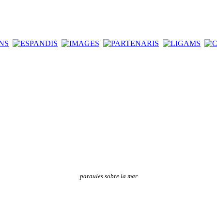
paraules sobre la mar