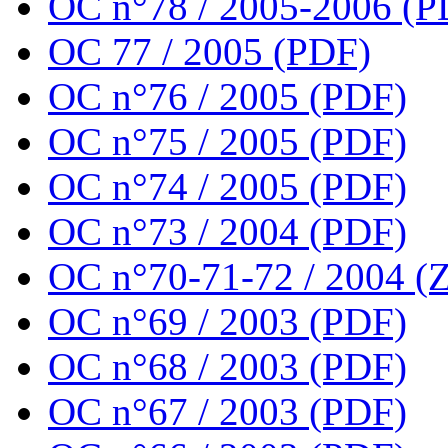
OC n°78 / 2005-2006 (P
OC 77 / 2005 (PDF)
OC n°76 / 2005 (PDF)
OC n°75 / 2005 (PDF)
OC n°74 / 2005 (PDF)
OC n°73 / 2004 (PDF)
OC n°70-71-72 / 2004 (Z
OC n°69 / 2003 (PDF)
OC n°68 / 2003 (PDF)
OC n°67 / 2003 (PDF)