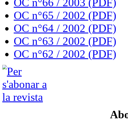
OC n°66 / 2003 (PDF)
OC n°65 / 2002 (PDF)
OC n°64 / 2002 (PDF)
OC n°63 / 2002 (PDF)
OC n°62 / 2002 (PDF)
Abo