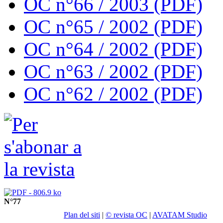
OC n°66 / 2003 (PDF)
OC n°65 / 2002 (PDF)
OC n°64 / 2002 (PDF)
OC n°63 / 2002 (PDF)
OC n°62 / 2002 (PDF)
N°77
Plan del siti
|
© revista OC
|
AVATAM Studio