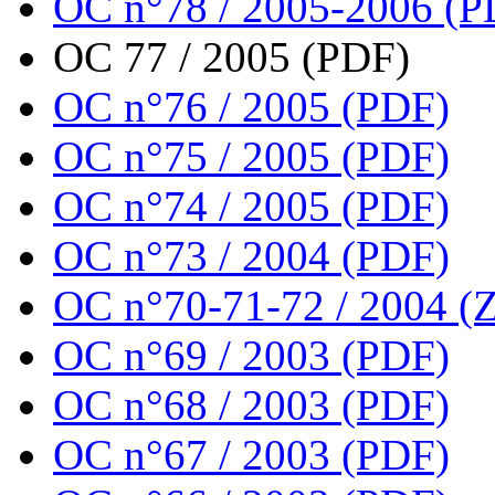
OC n°78 / 2005-2006 (P
OC 77 / 2005 (PDF)
OC n°76 / 2005 (PDF)
OC n°75 / 2005 (PDF)
OC n°74 / 2005 (PDF)
OC n°73 / 2004 (PDF)
OC n°70-71-72 / 2004 (Z
OC n°69 / 2003 (PDF)
OC n°68 / 2003 (PDF)
OC n°67 / 2003 (PDF)