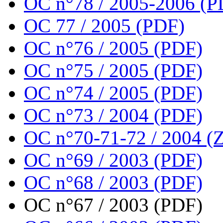
OC n°78 / 2005-2006 (P
OC 77 / 2005 (PDF)
OC n°76 / 2005 (PDF)
OC n°75 / 2005 (PDF)
OC n°74 / 2005 (PDF)
OC n°73 / 2004 (PDF)
OC n°70-71-72 / 2004 (Z
OC n°69 / 2003 (PDF)
OC n°68 / 2003 (PDF)
OC n°67 / 2003 (PDF)