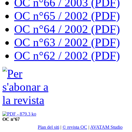
OC n°66 / 2003 (PDF)
OC n°65 / 2002 (PDF)
OC n°64 / 2002 (PDF)
OC n°63 / 2002 (PDF)
OC n°62 / 2002 (PDF)
OC n°67
Plan del siti
|
© revista OC
|
AVATAM Studio