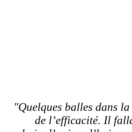
"Quelques balles dans la 
de l’efficacité. Il fa