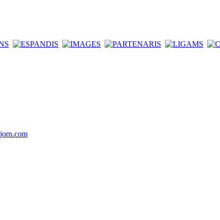
jorn.com