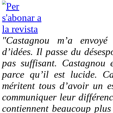
"Castagnou m’a envoyé 
d’idées. Il passe du désesp
pas suffisant. Castagnou e
parce qu’il est lucide. Ca
méritent tous d’avoir un e
communiquer leur différence
contiennent beaucoup plus 