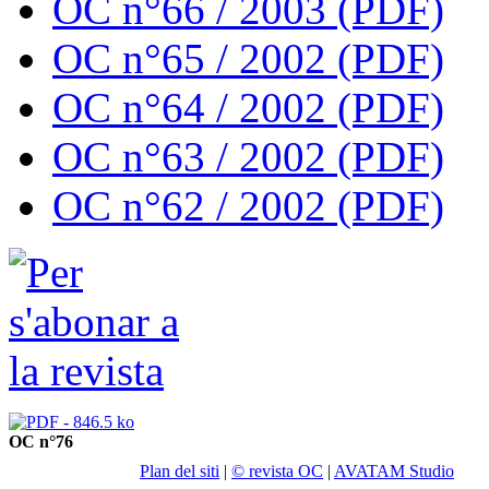
OC n°66 / 2003 (PDF)
OC n°65 / 2002 (PDF)
OC n°64 / 2002 (PDF)
OC n°63 / 2002 (PDF)
OC n°62 / 2002 (PDF)
OC n°76
Plan del siti
|
© revista OC
|
AVATAM Studio