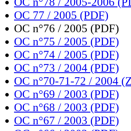
OC n°78 / 2005-2006 (P
OC 77 / 2005 (PDF)
OC n°76 / 2005 (PDF)
OC n°75 / 2005 (PDF)
OC n°74 / 2005 (PDF)
OC n°73 / 2004 (PDF)
OC n°70-71-72 / 2004 (Z
OC n°69 / 2003 (PDF)
OC n°68 / 2003 (PDF)
OC n°67 / 2003 (PDF)