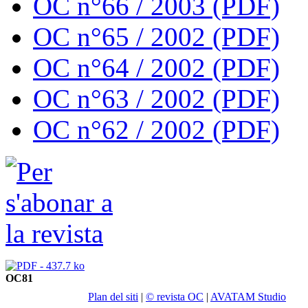
OC n°66 / 2003 (PDF)
OC n°65 / 2002 (PDF)
OC n°64 / 2002 (PDF)
OC n°63 / 2002 (PDF)
OC n°62 / 2002 (PDF)
OC81
Plan del siti
|
© revista OC
|
AVATAM Studio