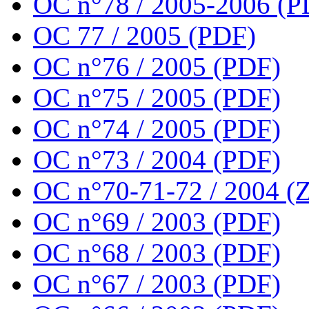
OC n°78 / 2005-2006 (P
OC 77 / 2005 (PDF)
OC n°76 / 2005 (PDF)
OC n°75 / 2005 (PDF)
OC n°74 / 2005 (PDF)
OC n°73 / 2004 (PDF)
OC n°70-71-72 / 2004 (Z
OC n°69 / 2003 (PDF)
OC n°68 / 2003 (PDF)
OC n°67 / 2003 (PDF)