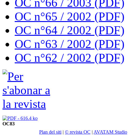
OC n°66 / 2003 (PDF)
OC n°65 / 2002 (PDF)
OC n°64 / 2002 (PDF)
OC n°63 / 2002 (PDF)
OC n°62 / 2002 (PDF)
OC83
Plan del siti
|
© revista OC
|
AVATAM Studio