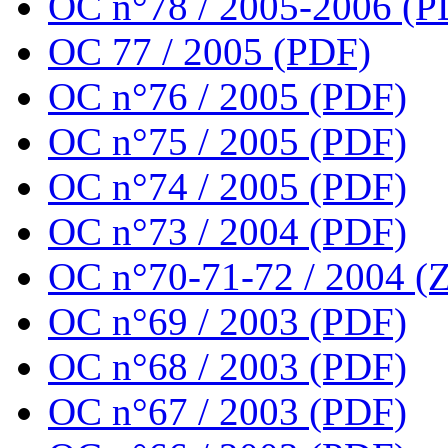
OC n°78 / 2005-2006 (P
OC 77 / 2005 (PDF)
OC n°76 / 2005 (PDF)
OC n°75 / 2005 (PDF)
OC n°74 / 2005 (PDF)
OC n°73 / 2004 (PDF)
OC n°70-71-72 / 2004 (Z
OC n°69 / 2003 (PDF)
OC n°68 / 2003 (PDF)
OC n°67 / 2003 (PDF)