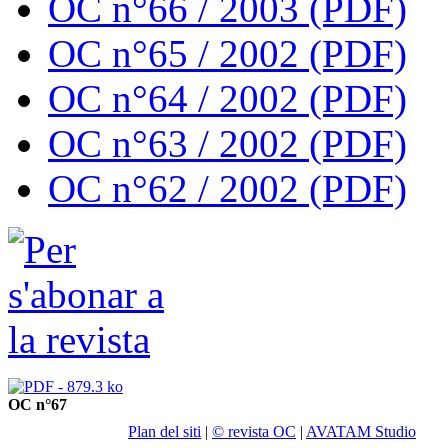
OC n°66 / 2003 (PDF)
OC n°65 / 2002 (PDF)
OC n°64 / 2002 (PDF)
OC n°63 / 2002 (PDF)
OC n°62 / 2002 (PDF)
OC n°67
Plan del siti
|
© revista OC
|
AVATAM Studio