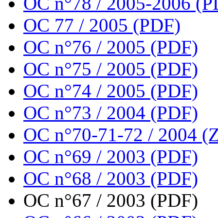
OC n°78 / 2005-2006 (P
OC 77 / 2005 (PDF)
OC n°76 / 2005 (PDF)
OC n°75 / 2005 (PDF)
OC n°74 / 2005 (PDF)
OC n°73 / 2004 (PDF)
OC n°70-71-72 / 2004 (Z
OC n°69 / 2003 (PDF)
OC n°68 / 2003 (PDF)
OC n°67 / 2003 (PDF)