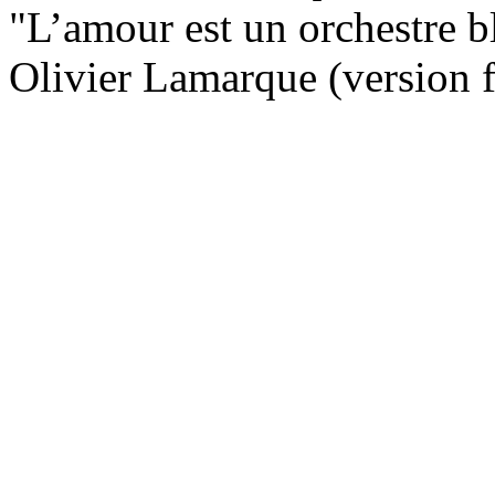
"L’amour est un orchestre bl
Olivier Lamarque (version 