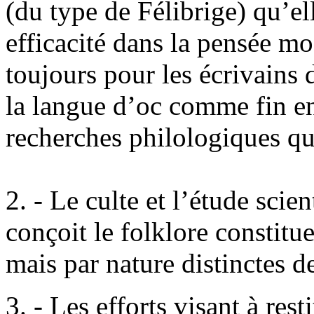
(du type de Félibrige) qu’ell
efficacité dans la pensée mo
toujours pour les écrivains
la langue d’oc comme fin en
recherches philologiques qu
2. - Le culte et l’étude scien
conçoit le folklore constitue
mais par nature distinctes de 
3. - Les efforts visant à res