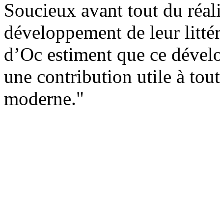
Soucieux avant tout du réal
développement de leur littér
d’Oc estiment que ce dével
une contribution utile à tou
moderne."