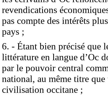
revendications économiques 
pas compte des intérêts plu
pays ;
6. - Étant bien précisé que le
littérature en langue d’Oc d
par le pouvoir central comm
national, au même titre que 
civilisation occitane ;