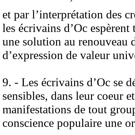
et par l’interprétation des c
les écrivains d’Oc espèrent 
une solution au renouveau d
d’expression de valeur unive
9. - Les écrivains d’Oc se dé
sensibles, dans leur coeur e
manifestations de tout grou
conscience populaire une ori