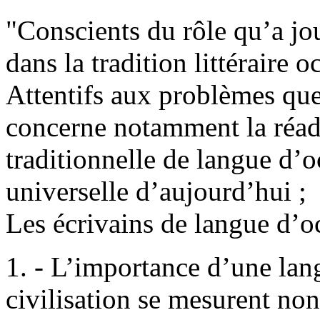
"Conscients du rôle qu’a jou
dans la tradition littéraire o
Attentifs aux problèmes que
concerne notamment la réadap
traditionnelle de langue d’o
universelle d’aujourd’hui ;
Les écrivains de langue d’oc
1. - L’importance d’une lang
civilisation se mesurent non