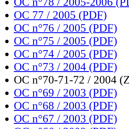
OC n°78 / 2005-2006 (P
OC 77 / 2005 (PDF)
OC n°76 / 2005 (PDF)
OC n°75 / 2005 (PDF)
OC n°74 / 2005 (PDF)
OC n°73 / 2004 (PDF)
OC n°70-71-72 / 2004 (Z
OC n°69 / 2003 (PDF)
OC n°68 / 2003 (PDF)
OC n°67 / 2003 (PDF)