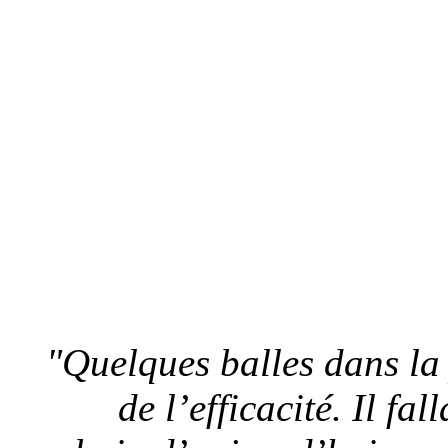
"Quelques balles dans la 
de l’efficacité. Il fa