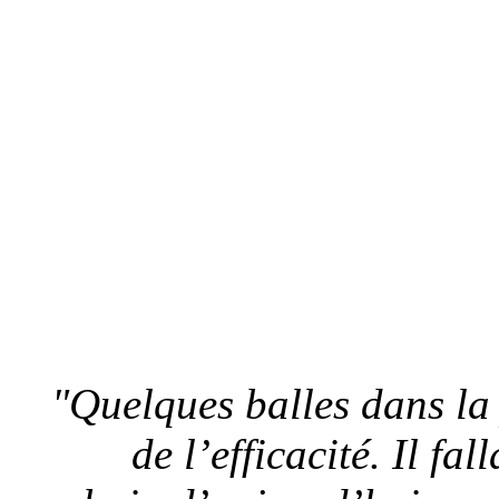
"Quelques balles dans la 
de l’efficacité. Il fa