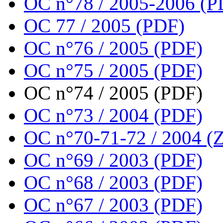
OC n°78 / 2005-2006 (P
OC 77 / 2005 (PDF)
OC n°76 / 2005 (PDF)
OC n°75 / 2005 (PDF)
OC n°74 / 2005 (PDF)
OC n°73 / 2004 (PDF)
OC n°70-71-72 / 2004 (Z
OC n°69 / 2003 (PDF)
OC n°68 / 2003 (PDF)
OC n°67 / 2003 (PDF)