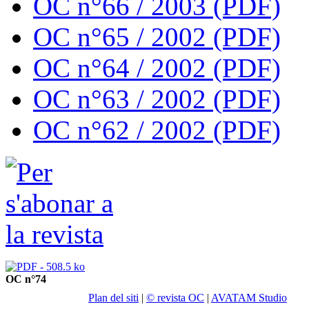
OC n°66 / 2003 (PDF)
OC n°65 / 2002 (PDF)
OC n°64 / 2002 (PDF)
OC n°63 / 2002 (PDF)
OC n°62 / 2002 (PDF)
OC n°74
Plan del siti
|
© revista OC
|
AVATAM Studio