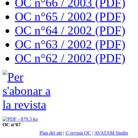
OC n°66 / 2003 (PDF)
OC n°65 / 2002 (PDF)
OC n°64 / 2002 (PDF)
OC n°63 / 2002 (PDF)
OC n°62 / 2002 (PDF)
OC n°67
Plan del siti
|
© revista OC
|
AVATAM Studio