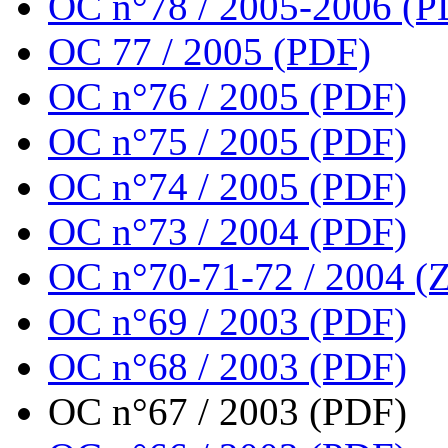
OC n°78 / 2005-2006 (P
OC 77 / 2005 (PDF)
OC n°76 / 2005 (PDF)
OC n°75 / 2005 (PDF)
OC n°74 / 2005 (PDF)
OC n°73 / 2004 (PDF)
OC n°70-71-72 / 2004 (Z
OC n°69 / 2003 (PDF)
OC n°68 / 2003 (PDF)
OC n°67 / 2003 (PDF)