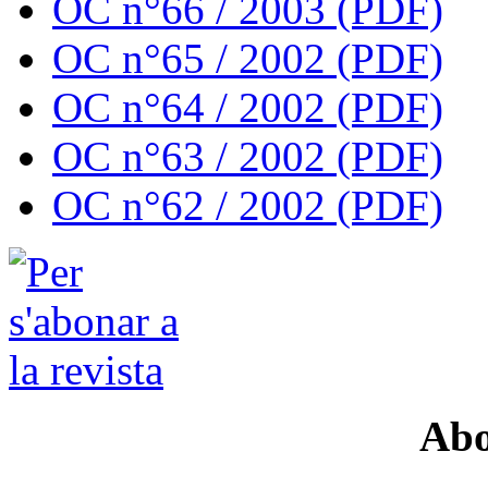
OC n°66 / 2003 (PDF)
OC n°65 / 2002 (PDF)
OC n°64 / 2002 (PDF)
OC n°63 / 2002 (PDF)
OC n°62 / 2002 (PDF)
Abo