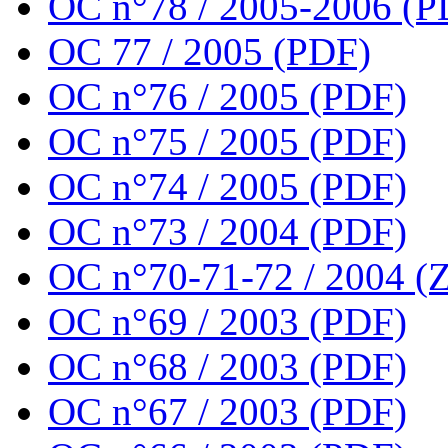
OC n°78 / 2005-2006 (P
OC 77 / 2005 (PDF)
OC n°76 / 2005 (PDF)
OC n°75 / 2005 (PDF)
OC n°74 / 2005 (PDF)
OC n°73 / 2004 (PDF)
OC n°70-71-72 / 2004 (Z
OC n°69 / 2003 (PDF)
OC n°68 / 2003 (PDF)
OC n°67 / 2003 (PDF)