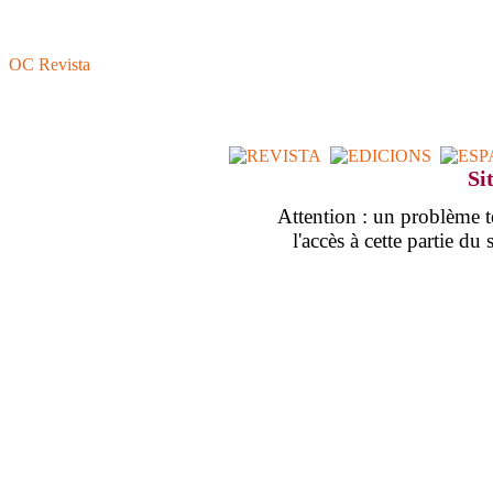
OC Revista
Si
Attention : un problème
l'accès à cette partie d