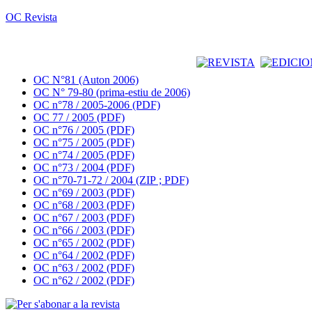
OC Revista
OC N°81 (Auton 2006)
OC N° 79-80 (prima-estiu de 2006)
OC n°78 / 2005-2006 (PDF)
OC 77 / 2005 (PDF)
OC n°76 / 2005 (PDF)
OC n°75 / 2005 (PDF)
OC n°74 / 2005 (PDF)
OC n°73 / 2004 (PDF)
OC n°70-71-72 / 2004 (ZIP ; PDF)
OC n°69 / 2003 (PDF)
OC n°68 / 2003 (PDF)
OC n°67 / 2003 (PDF)
OC n°66 / 2003 (PDF)
OC n°65 / 2002 (PDF)
OC n°64 / 2002 (PDF)
OC n°63 / 2002 (PDF)
OC n°62 / 2002 (PDF)