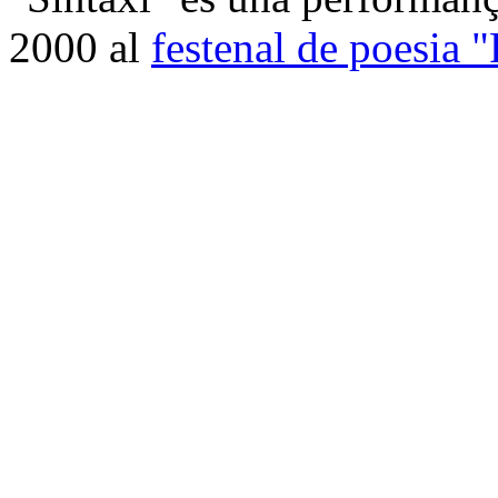
2000 al
festenal de poesia 