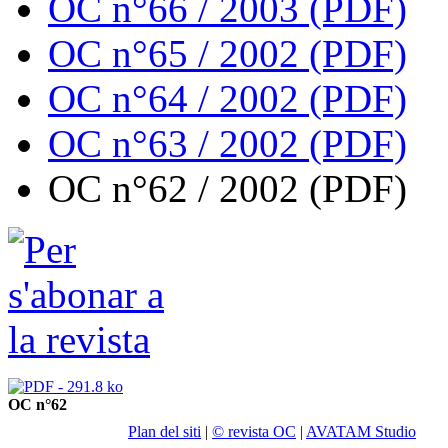
OC n°66 / 2003 (PDF)
OC n°65 / 2002 (PDF)
OC n°64 / 2002 (PDF)
OC n°63 / 2002 (PDF)
OC n°62 / 2002 (PDF)
OC n°62
Plan del siti
|
© revista OC
|
AVATAM Studio