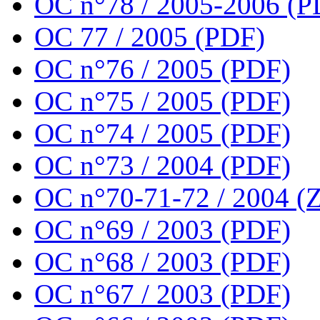
OC n°78 / 2005-2006 (P
OC 77 / 2005 (PDF)
OC n°76 / 2005 (PDF)
OC n°75 / 2005 (PDF)
OC n°74 / 2005 (PDF)
OC n°73 / 2004 (PDF)
OC n°70-71-72 / 2004 (Z
OC n°69 / 2003 (PDF)
OC n°68 / 2003 (PDF)
OC n°67 / 2003 (PDF)