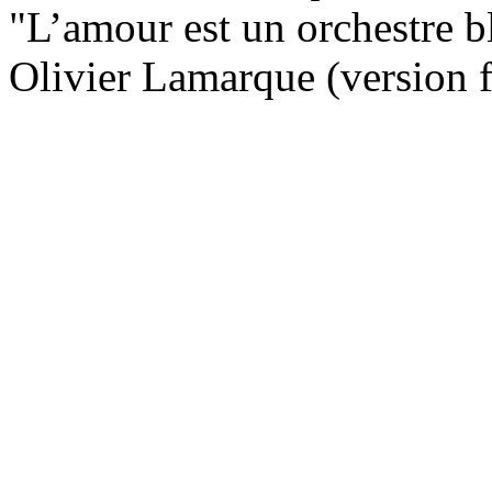
"L’amour est un orchestre bl
Olivier Lamarque (version 