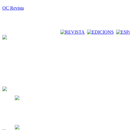
OC Revista