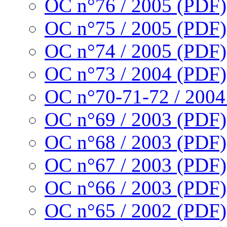
OC n°76 / 2005 (PDF)
OC n°75 / 2005 (PDF)
OC n°74 / 2005 (PDF)
OC n°73 / 2004 (PDF)
OC n°70-71-72 / 2004
OC n°69 / 2003 (PDF)
OC n°68 / 2003 (PDF)
OC n°67 / 2003 (PDF)
OC n°66 / 2003 (PDF)
OC n°65 / 2002 (PDF)