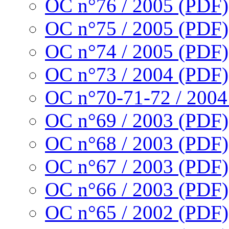
OC n°76 / 2005 (PDF)
OC n°75 / 2005 (PDF)
OC n°74 / 2005 (PDF)
OC n°73 / 2004 (PDF)
OC n°70-71-72 / 2004
OC n°69 / 2003 (PDF)
OC n°68 / 2003 (PDF)
OC n°67 / 2003 (PDF)
OC n°66 / 2003 (PDF)
OC n°65 / 2002 (PDF)