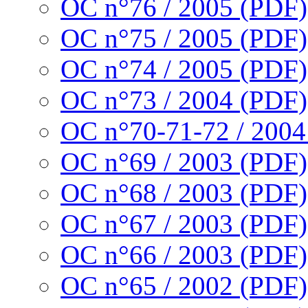
OC n°76 / 2005 (PDF)
OC n°75 / 2005 (PDF)
OC n°74 / 2005 (PDF)
OC n°73 / 2004 (PDF)
OC n°70-71-72 / 2004
OC n°69 / 2003 (PDF)
OC n°68 / 2003 (PDF)
OC n°67 / 2003 (PDF)
OC n°66 / 2003 (PDF)
OC n°65 / 2002 (PDF)