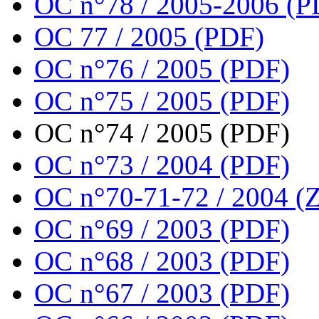
OC n°78 / 2005-2006 (P
OC 77 / 2005 (PDF)
OC n°76 / 2005 (PDF)
OC n°75 / 2005 (PDF)
OC n°74 / 2005 (PDF)
OC n°73 / 2004 (PDF)
OC n°70-71-72 / 2004 (Z
OC n°69 / 2003 (PDF)
OC n°68 / 2003 (PDF)
OC n°67 / 2003 (PDF)