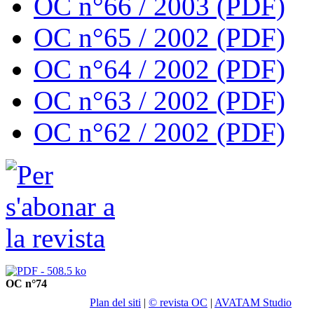
OC n°66 / 2003 (PDF)
OC n°65 / 2002 (PDF)
OC n°64 / 2002 (PDF)
OC n°63 / 2002 (PDF)
OC n°62 / 2002 (PDF)
OC n°74
Plan del siti
|
© revista OC
|
AVATAM Studio