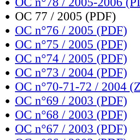
OC n°78 / 2005-2006 (P
OC 77 / 2005 (PDF)
OC n°76 / 2005 (PDF)
OC n°75 / 2005 (PDF)
OC n°74 / 2005 (PDF)
OC n°73 / 2004 (PDF)
OC n°70-71-72 / 2004 (Z
OC n°69 / 2003 (PDF)
OC n°68 / 2003 (PDF)
OC n°67 / 2003 (PDF)