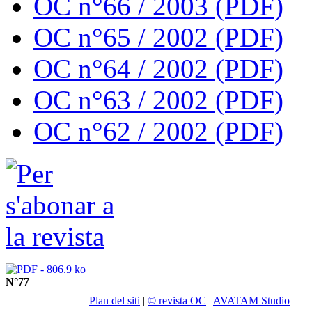
OC n°66 / 2003 (PDF)
OC n°65 / 2002 (PDF)
OC n°64 / 2002 (PDF)
OC n°63 / 2002 (PDF)
OC n°62 / 2002 (PDF)
N°77
Plan del siti
|
© revista OC
|
AVATAM Studio